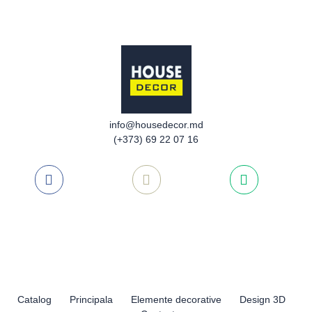
info@housedecor.md
(+373) 69 22 07 16
Catalog
Principala
Elemente decorative
Design 3D