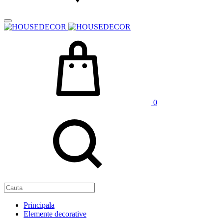
0
Principala
Elemente decorative