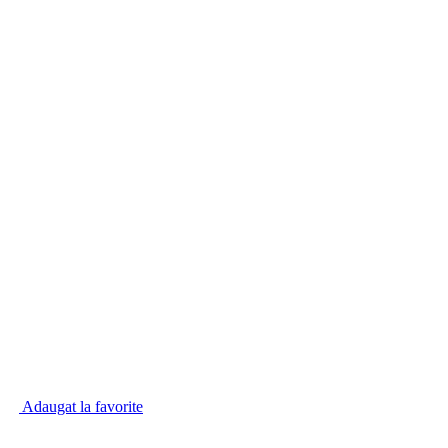
Adaugat la favorite