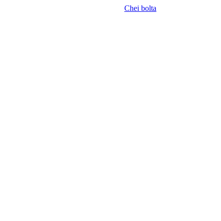
Chei bolta