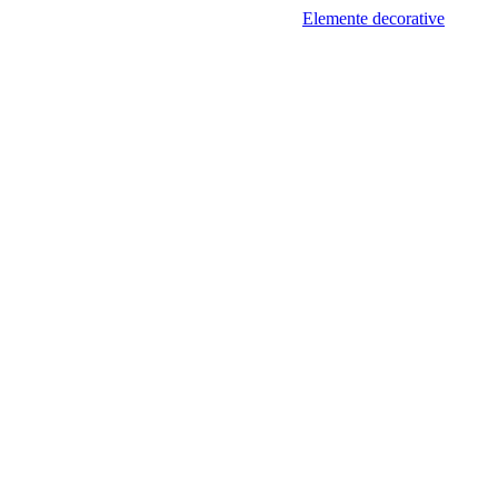
Elemente decorative