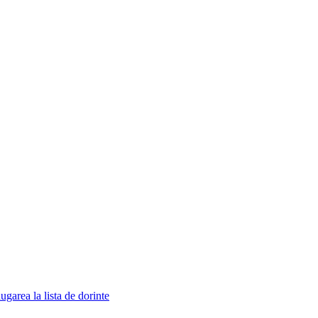
garea la lista de dorinte