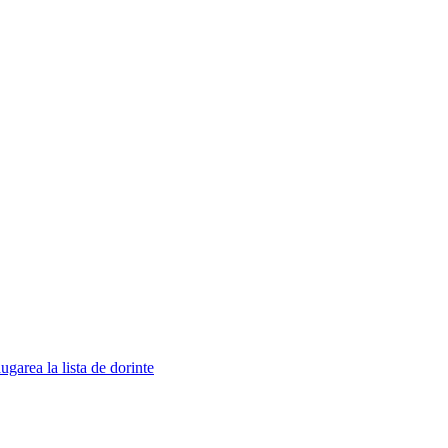
garea la lista de dorinte