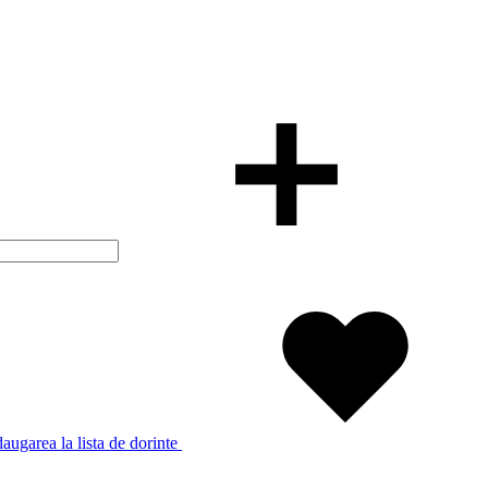
augarea la lista de dorinte