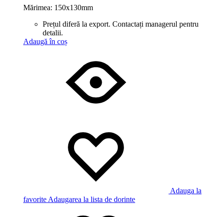
Mărimea: 150x130mm
Prețul diferă la export. Contactați managerul pentru
detalii.
Adaugă în coș
Adauga la
favorite
Adaugarea la lista de dorinte