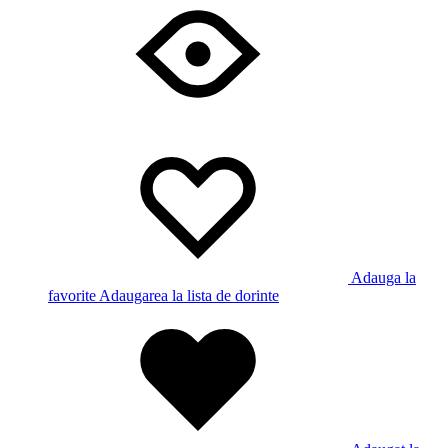
Adauga la
favorite
Adaugarea la lista de dorinte