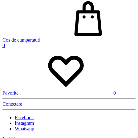
Cos de cumparaturi
0
Favorite
0
Conectare
Facebook
Instagram
Whatsapp