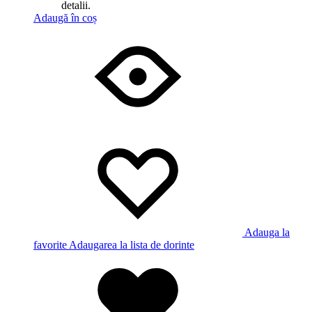
detalii.
Adaugă în coș
Adauga la
favorite
Adaugarea la lista de dorinte