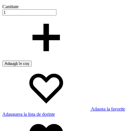
Cantitate
Adaugă în coș
Adauga la favorite
Adaugarea la lista de dorinte