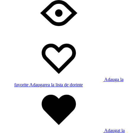
Adauga la
favorite
Adaugarea la lista de dorinte
Adaugat la