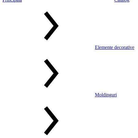
Elemente decorative
Moldinguri