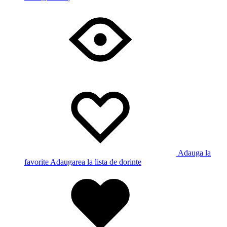
Adauga la
favorite
Adaugarea la lista de dorinte