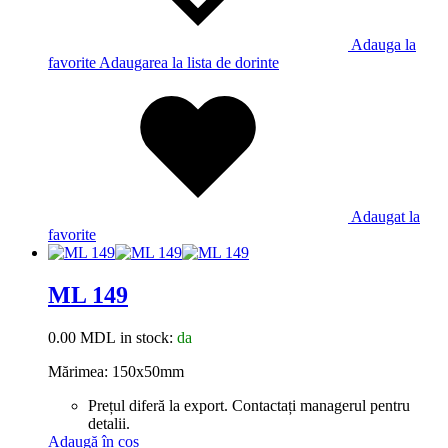
Adauga la
favorite
Adaugarea la lista de dorinte
Adaugat la
favorite
ML 149
0.00
MDL
in stock:
da
Mărimea: 150x50mm
Prețul diferă la export. Contactați managerul pentru
detalii.
Adaugă în coș