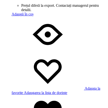
Prețul diferă la export. Contactați managerul pentru
detalii.
Adaugă în coș
Adauga la
favorite
Adaugarea la lista de dorinte