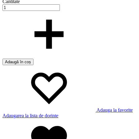
Cantitate
Adaugă în coș
Adauga la favorite
Adaugarea la lista de dorinte