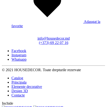
Adaugat la
favorite
info@housedecor.md
(+373) 69 22 07 16
Facebook
Instagram
Whatsapp
© 2021 HOUSEDECOR. Toate drepturile rezervate
Catalog
Principala
Elemente decorative
Design 3D
Contacte
Inchide