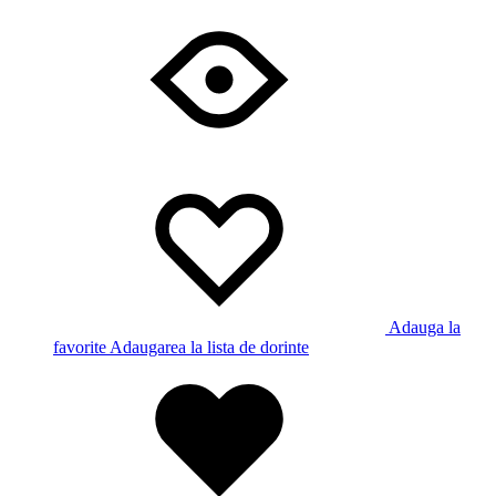
Adauga la
favorite
Adaugarea la lista de dorinte