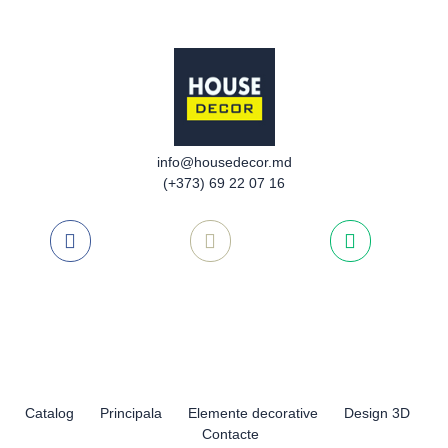
info@housedecor.md
(+373) 69 22 07 16
Catalog
Principala
Elemente decorative
Design 3D
Contacte