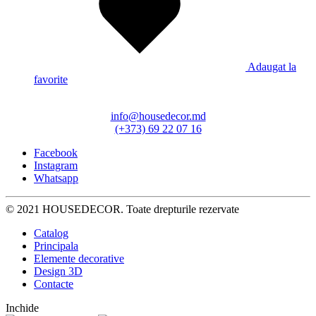
Adaugat la
favorite
info@housedecor.md
(+373) 69 22 07 16
Facebook
Instagram
Whatsapp
© 2021 HOUSEDECOR. Toate drepturile rezervate
Catalog
Principala
Elemente decorative
Design 3D
Contacte
Inchide