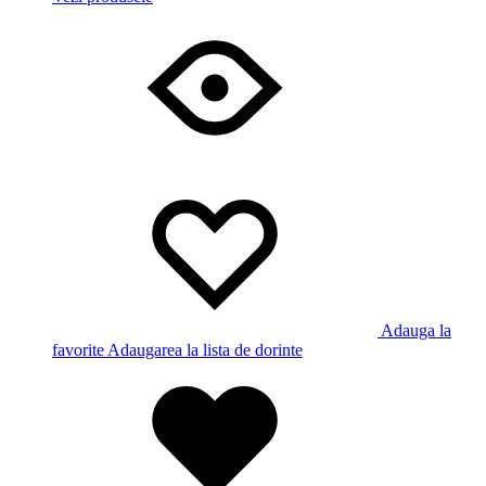
Adauga la
favorite
Adaugarea la lista de dorinte