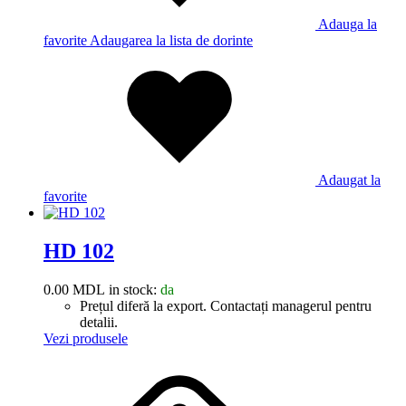
Adauga la
favorite
Adaugarea la lista de dorinte
Adaugat la
favorite
HD 102
0.00
MDL
in stock:
da
Prețul diferă la export. Contactați managerul pentru
detalii.
Vezi produsele