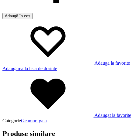
Adaugă în coș
Adauga la favorite
Adaugarea la lista de dorinte
Adaugat la favorite
Categorie
Geamuri gata
Produse similare