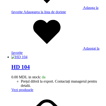
Adauga la
favorite
Adaugarea la lista de dorinte
Adaugat la
favorite
HD 104
0.00
MDL
in stock:
da
Prețul diferă la export. Contactați managerul pentru
detalii.
Vezi produsele