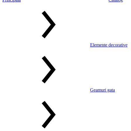
Elemente decorative
Geamuri gata