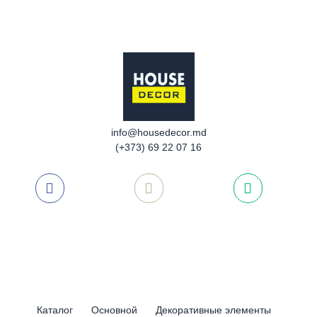
info@housedecor.md
(+373) 69 22 07 16
Каталог
Основной
Декоративные элементы