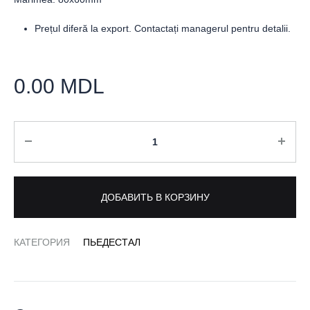
Prețul diferă la export. Contactați managerul pentru detalii.
0.00
MDL
Количество
ДОБАВИТЬ В КОРЗИНУ
КАТЕГОРИЯ
ПЬЕДЕСТАЛ