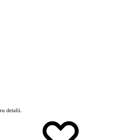
ru detalii.