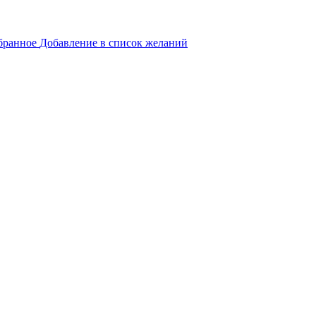
бранное
Добавление в список желаний