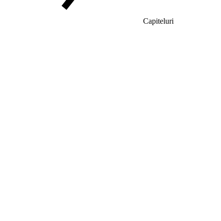
Capiteluri