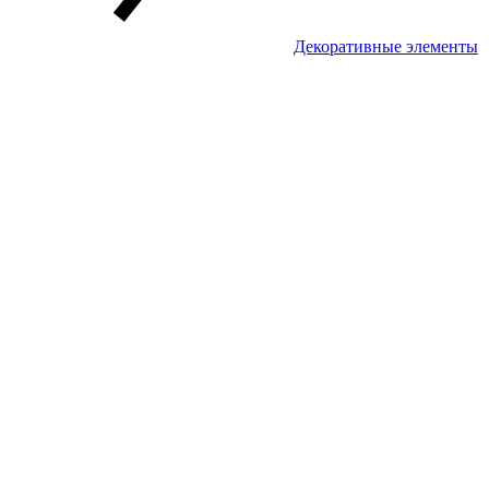
Декоративные элементы