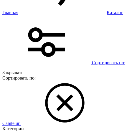
Главная
Каталог
Сортировать по:
Закрывать
Сортировать по:
Capiteluri
Категории