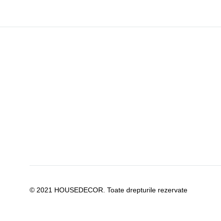
© 2021 HOUSEDECOR. Toate drepturile rezervate