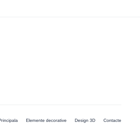
Principala
Elemente decorative
Design 3D
Contacte