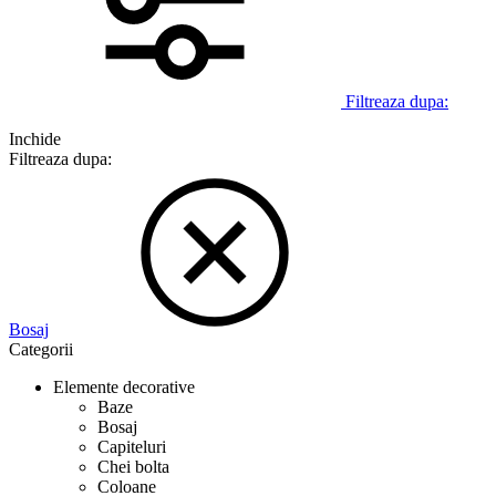
Filtreaza dupa:
Inchide
Filtreaza dupa:
Bosaj
Categorii
Elemente decorative
Baze
Bosaj
Capiteluri
Chei bolta
Coloane