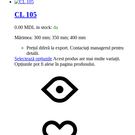
CL 105
0.00
MDL
in stock:
da
Mărimea: 300 mm; 350 mm; 400 mm
Prețul diferă la export. Contactați managerul pentru
detalii.
Selectează opțiunile
Acest produs are mai multe variații.
Opțiunile pot fi alese în pagina produsului.