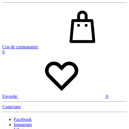
Cos de cumparaturi
0
Favorite
0
Conectare
Facebook
Instagram