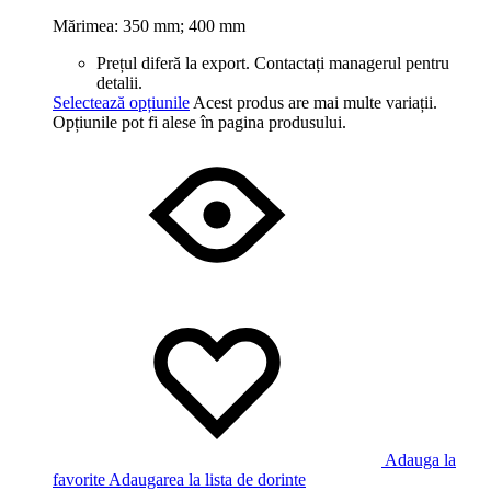
Mărimea: 350 mm; 400 mm
Prețul diferă la export. Contactați managerul pentru
detalii.
Selectează opțiunile
Acest produs are mai multe variații.
Opțiunile pot fi alese în pagina produsului.
Adauga la
favorite
Adaugarea la lista de dorinte