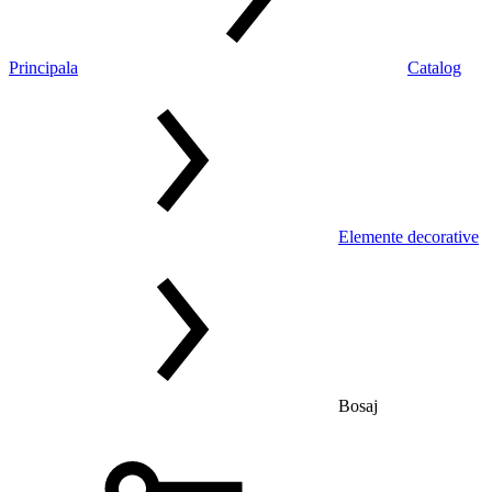
Principala
Catalog
Elemente decorative
Bosaj