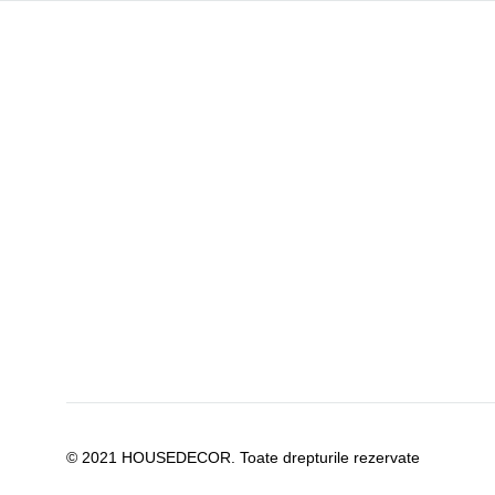
© 2021 HOUSEDECOR. Toate drepturile rezervate